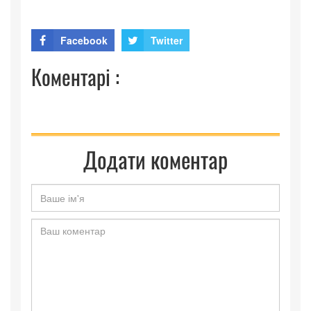
Facebook
Twitter
Коментарі :
Додати коментар