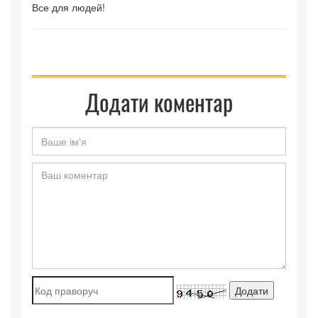
Все для людей!
Додати коментар