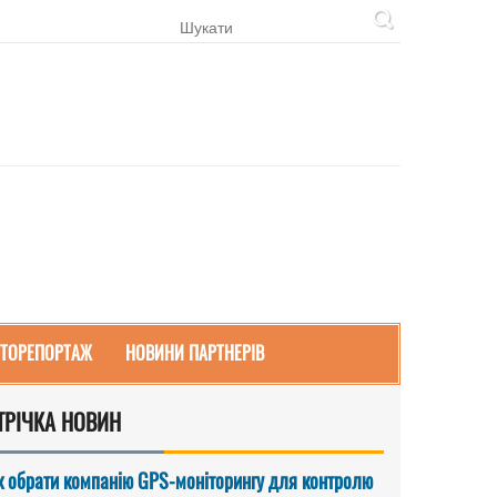
ТОРЕПОРТАЖ
НОВИНИ ПАРТНЕРІВ
ТРІЧКА НОВИН
к обрати компанію GPS-моніторингу для контролю