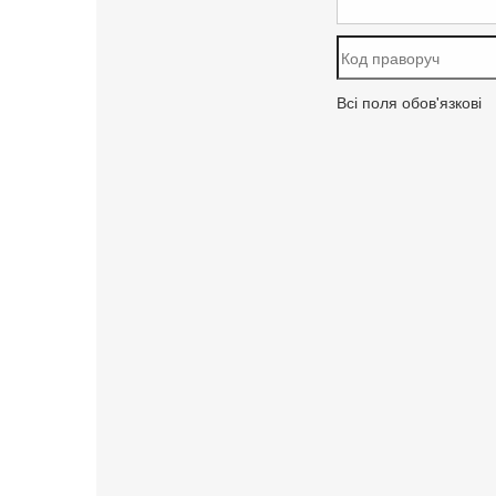
Всі поля обов'язкові