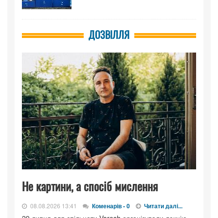
ДОЗВІЛЛЯ
Не картини, а спосіб мислення
08.08.2026 13:41
Коменарів - 0
Читати далі...