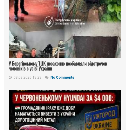
У Берегівському ТЦК незаконно позбавляли відстрочок
чоловіків з усієї України
08.08.2026 13:23
No Comments