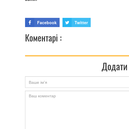
Facebook
Twitter
Коментарі :
Додати