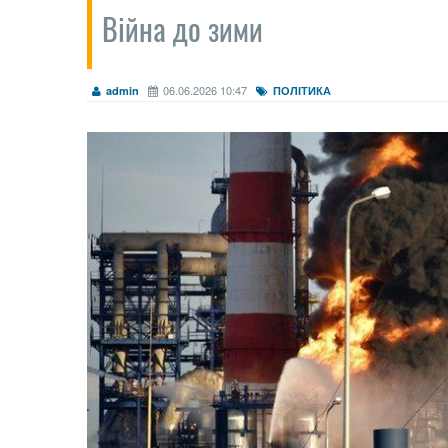
Війна до зими
06.06.2026 10:47
admin
ПОЛІТИКА