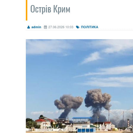
Острів Крим
27.06.2026 10:03
admin
ПОЛІТИКА