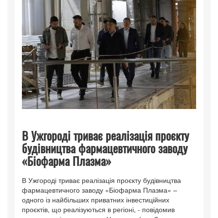
В Ужгороді триває реалізація проєкту
будівництва фармацевтичного заводу
«Біофарма Плазма»
В Ужгороді триває реалізація проєкту будівництва
фармацевтичного заводу «Біофарма Плазма» –
одного із найбільших приватних інвестиційних
проєктів, що реалізуються в регіоні, - повідомив