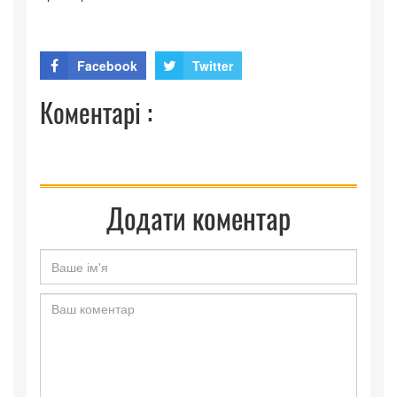
Facebook
Twitter
Коментарі :
Додати коментар