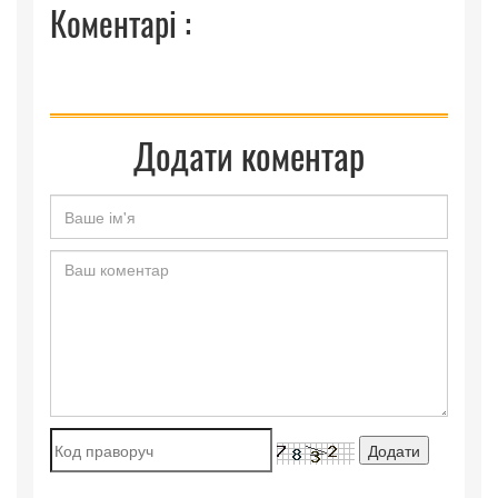
Коментарі :
Додати коментар