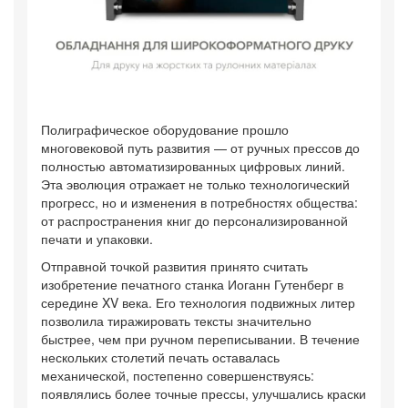
Полиграфическое оборудование прошло
многовековой путь развития — от ручных прессов до
полностью автоматизированных цифровых линий.
Эта эволюция отражает не только технологический
прогресс, но и изменения в потребностях общества:
от распространения книг до персонализированной
печати и упаковки.
Отправной точкой развития принято считать
изобретение печатного станка Иоганн Гутенберг в
середине XV века. Его технология подвижных литер
позволила тиражировать тексты значительно
быстрее, чем при ручном переписывании. В течение
нескольких столетий печать оставалась
механической, постепенно совершенствуясь:
появлялись более точные прессы, улучшались краски