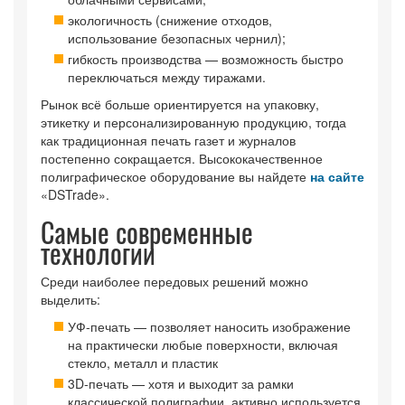
экологичность (снижение отходов,
использование безопасных чернил);
гибкость производства — возможность быстро
переключаться между тиражами.
Рынок всё больше ориентируется на упаковку,
этикетку и персонализированную продукцию, тогда
как традиционная печать газет и журналов
постепенно сокращается. Высококачественное
полиграфическое оборудование вы найдете
на сайте
«DSTrade».
Самые современные
технологии
Среди наиболее передовых решений можно
выделить:
УФ-печать — позволяет наносить изображение
на практически любые поверхности, включая
стекло, металл и пластик
3D-печать — хотя и выходит за рамки
классической полиграфии, активно используется