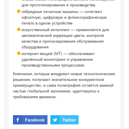
для прототипирования и производства
гибридные печатные машины — сочетают
офсетную, цифровую и флексографическую
печать в одном устройстве
искусственный интеллект — применяется для
автоматической коррекции цвета, контроля
качества и прогнозирования обслуживания
оборудования
интернет вещей (IoT) — обеспечивает
удалённый мониторинг и управление
производственными процессами.
Компании, которые внедряют новые технологические
решения, получают значительное конкурентное
преимущество, а сама полиграфия остаётся важной
частью глобальной экономики, адаптируясь к
требованиям времени.
Facebook
Twitter