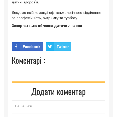
дитині здоров’я.
Дякуємо всій команді офтальмологічного відділення
за професійність, витримку та турботу.
Закарпатська обласна дитяча лікарня
Facebook
Twitter
Коментарі :
Додати коментар