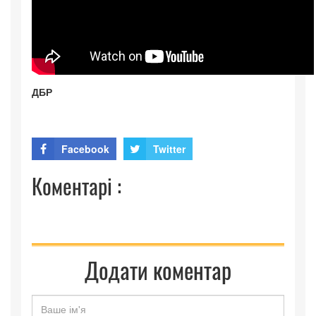
ДБР
Facebook
Twitter
Коментарі :
Додати коментар