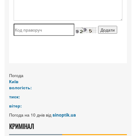
Погода
Київ
вологість:
тиск:
вітер:
Погода на 10 днів від
sinoptik.ua
КРИМІНАЛ