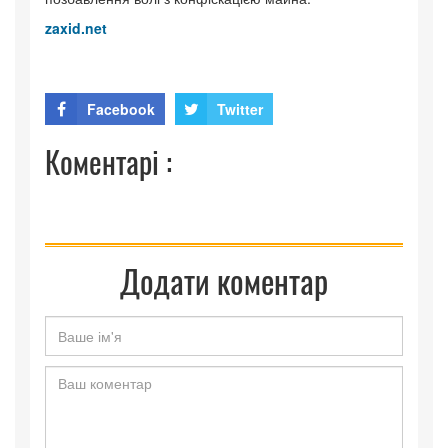
zaxid.net
Facebook
Twitter
Коментарі :
Додати коментар