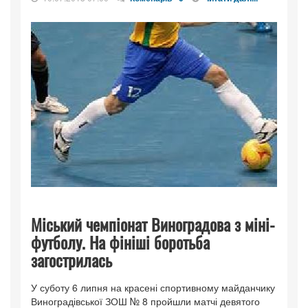
Міський чемпіонат Виноградова з міні-
футболу. На фініші боротьба
загострилась
У суботу 6 липня на красені спортивному майданчику
Виноградівської ЗОШ № 8 пройшли матчі девятого