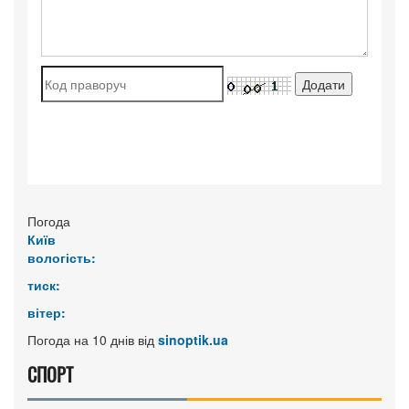
Погода
Київ
вологість:
тиск:
вітер:
Погода на 10 днів від
sinoptik.ua
СПОРТ