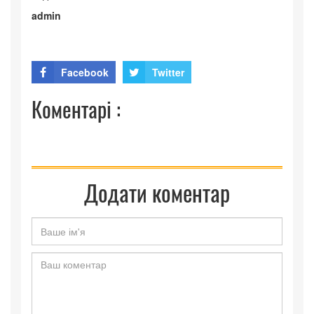
admin
Facebook
Twitter
Коментарі :
Додати коментар