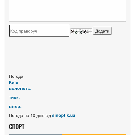
Погода
Київ
вологість:
тиск:
вітер:
Погода на 10 днів від
sinoptik.ua
СПОРТ