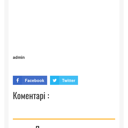
admin
Facebook
Twitter
Коментарі :