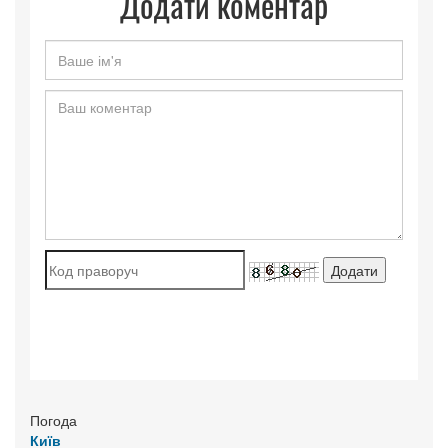
Додати коментар
Погода
Київ