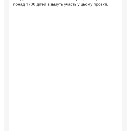
понад 1700 дітей візьмуть участь у цьому проєкті.