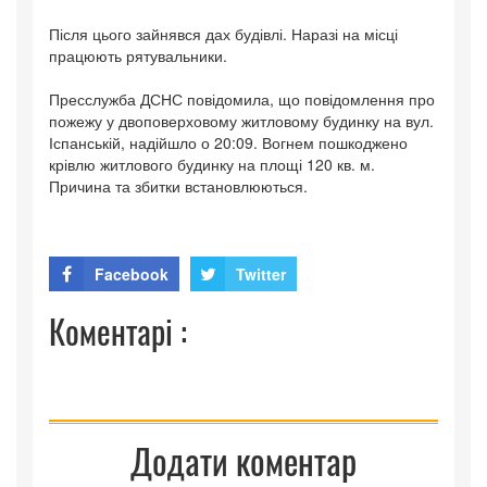
Після цього зайнявся дах будівлі. Наразі на місці
працюють рятувальники.
Пресслужба ДСНС повідомила, що повідомлення про
пожежу у двоповерховому житловому будинку на вул.
Іспанській, надійшло о 20:09. Вогнем пошкоджено
крівлю житлового будинку на площі 120 кв. м.
Причина та збитки встановлюються.
Facebook
Twitter
Коментарі :
Додати коментар