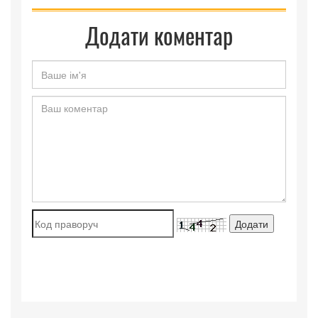
Додати коментар