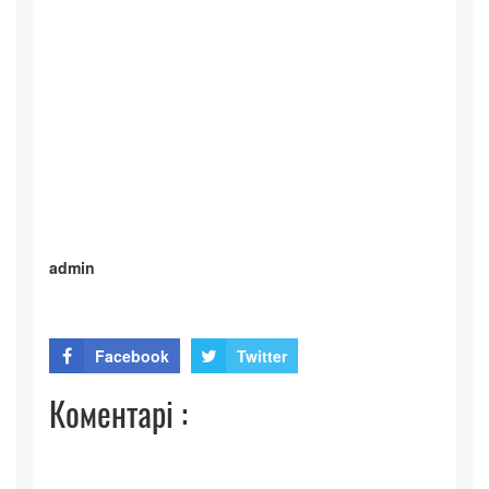
admin
Facebook
Twitter
Коментарі :