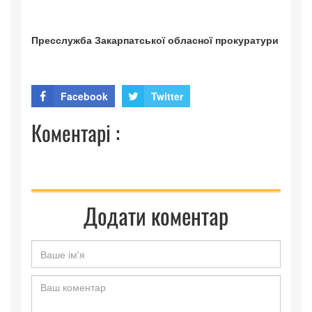
Пресслужба Закарпатської обласної прокуратури
Facebook
Twitter
Коментарі :
Додати коментар