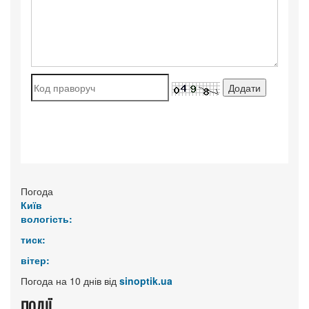
Погода
Київ
вологість:
тиск:
вітер:
Погода на 10 днів від
sinoptik.ua
ПОДІЇ