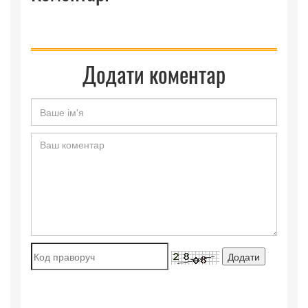
Додати коментар