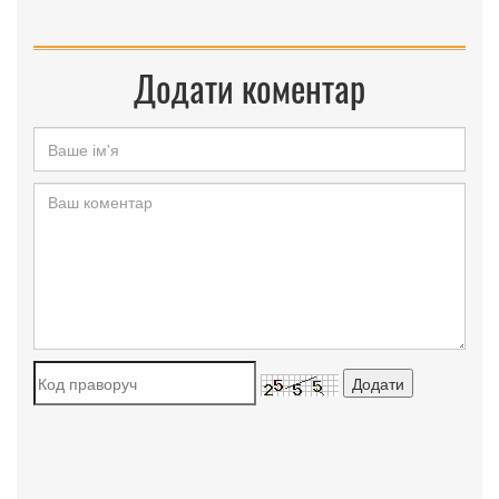
Додати коментар