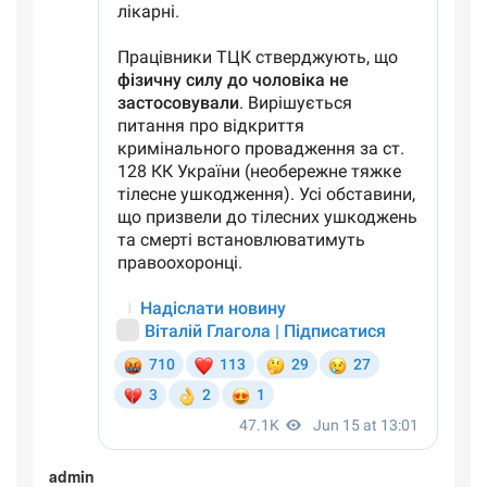
admin