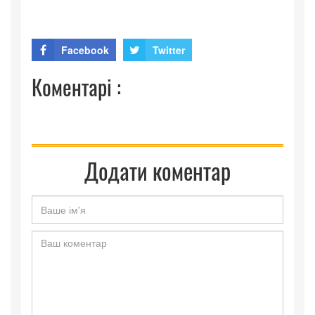
Facebook
Twitter
Коментарі :
Додати коментар