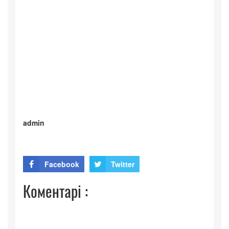
admin
Facebook
Twitter
Коментарі :