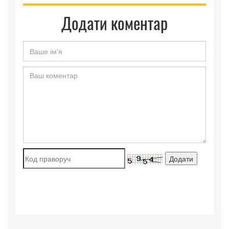
Додати коментар