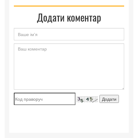
Додати коментар