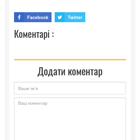
Facebook
Twitter
Коментарі :
Додати коментар