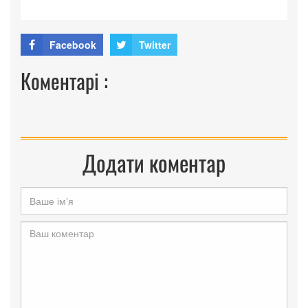
Facebook
Twitter
Коментарі :
Додати коментар