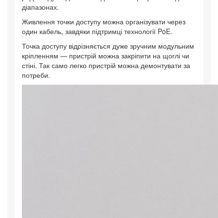
діапазонах.
Живлення точки доступу можна організувати через
один кабель, завдяки підтримці технології PoE.
Точка доступу відрізняється дуже зручним модульним
кріпленням — пристрій можна закріпити на щоглі чи
стіні. Так само легко пристрій можна демонтувати за
потреби.