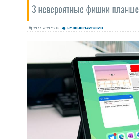
3 невероятные фишки планшет
23.11.2023 20:18
НОВИНИ ПАРТНЕРІВ