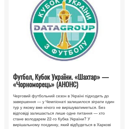
Футбол, Кубок України. «Шахтар» —
«Чорноморець» (АНОНС)
Черговий футбольний сезон в Україні підходить до
завершення — у Чемпіонаті залишилося зіграти один
тур у якому вже нічого не вирішуватиметься. Без
відповіді залишається лише одне питання — хто
стане володарем 22-го Кубка України? У
вирішальному поєдинку, який відбудеться в Харкові