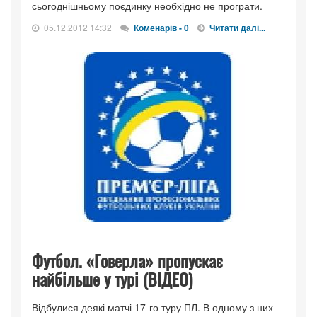
сьогоднішньому поєдинку необхідно не програти.
05.12.2012 14:32
Коменарів - 0
Читати далі...
Футбол. «Говерла» пропускає
найбільше у турі (ВІДЕО)
Відбулися деякі матчі 17-го туру ПЛ. В одному з них