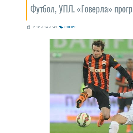
Футбол, УПЛ. «Говерла» прогр
05.12.2014 20:49
СПОРТ