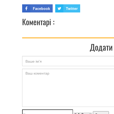
Facebook
Twitter
Коментарі :
Додати