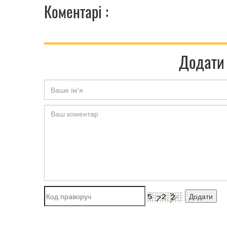
Коментарі :
Додати