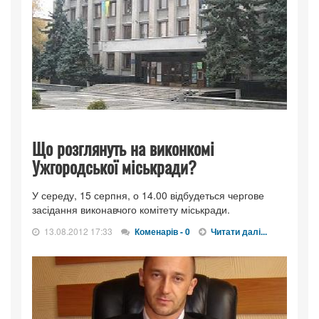
Що розглянуть на виконкомі
Ужгородської міськради?
У середу, 15 серпня, о 14.00 відбудеться чергове
засідання виконавчого комітету міськради.
13.08.2012 17:33
Коменарів - 0
Читати далі...