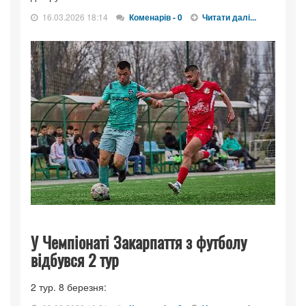
16.03.2026 18:14
Коменарів - 0
Читати далі...
У Чемпіонаті Закарпаття з футболу
відбувся 2 тур
2 тур. 8 березня: