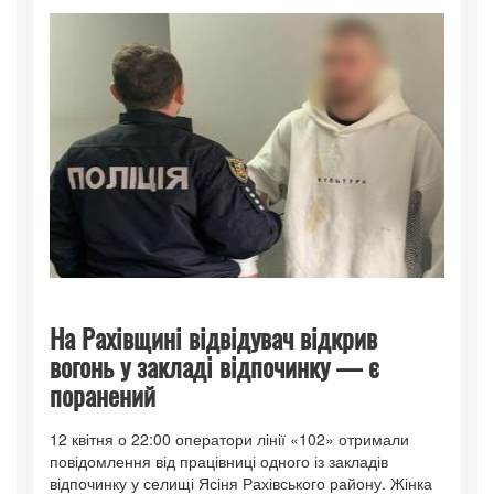
На Рахівщині відвідувач відкрив
вогонь у закладі відпочинку — є
поранений
12 квітня о 22:00 оператори лінії «102» отримали
повідомлення від працівниці одного із закладів
відпочинку у селищі Ясіня Рахівського району. Жінка