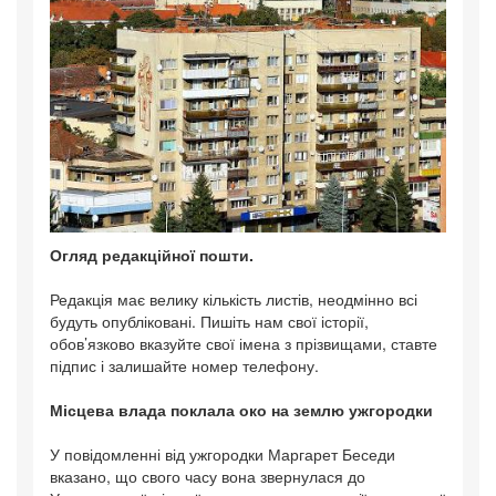
Огляд редакційної пошти.
Редакція має велику кількість листів, неодмінно всі
будуть опубліковані. Пишіть нам свої історії,
обов’язково вказуйте свої імена з прізвищами, ставте
підпис і залишайте номер телефону.
Місцева влада поклала око на землю ужгородки
У повідомленні від ужгородки Маргарет Беседи
вказано, що свого часу вона звернулася до