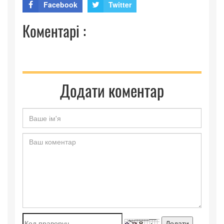
Facebook
Twitter
Коментарі :
Додати коментар