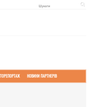
ТОРЕПОРТАЖ
НОВИНИ ПАРТНЕРІВ