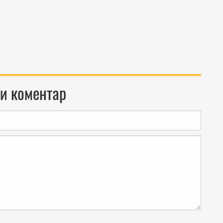
и коментар