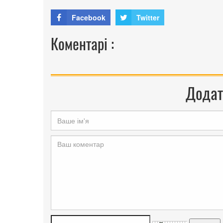
Facebook
Twitter
Коментарі :
Додат