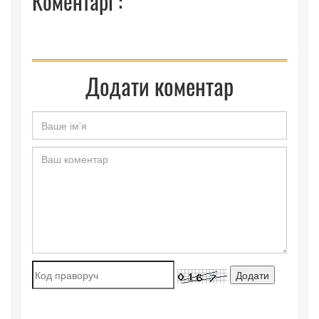
Коментарі :
Додати коментар