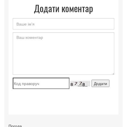
Додати коментар
Погода