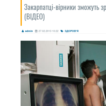
Закарпатці-вірники зможуть зр
(ВІДЕО)
27.02.2013 10:22
admin
ЗДОРОВ'Я