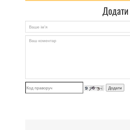
Додати