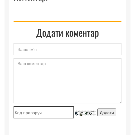
Додати коментар