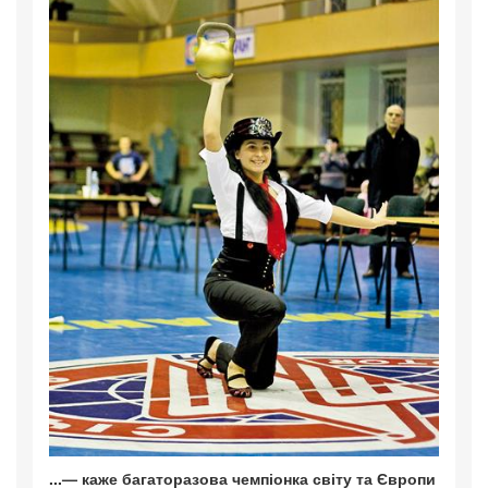
...— каже багаторазова чемпіонка світу та Європи