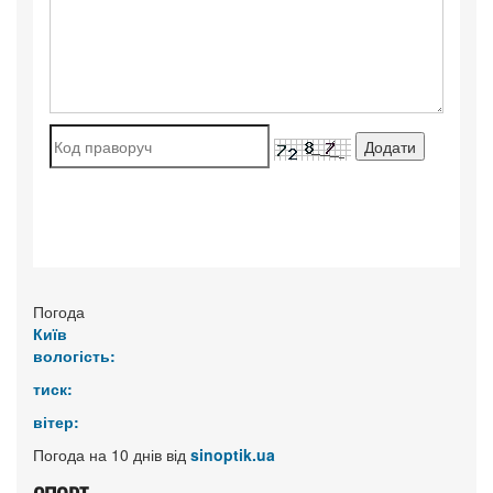
Погода
Київ
вологість:
тиск:
вітер:
Погода на 10 днів від
sinoptik.ua