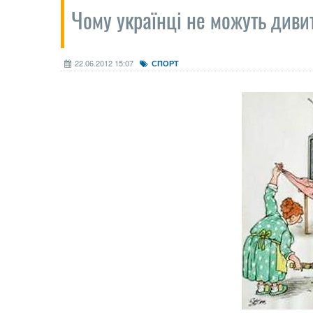
Чому українці не можуть диви
22.06.2012 15:07
СПОРТ