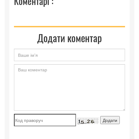
Коментарі :
Додати коментар