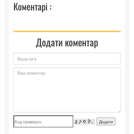
Коментарі :
Додати коментар