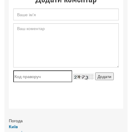
Погода
Київ