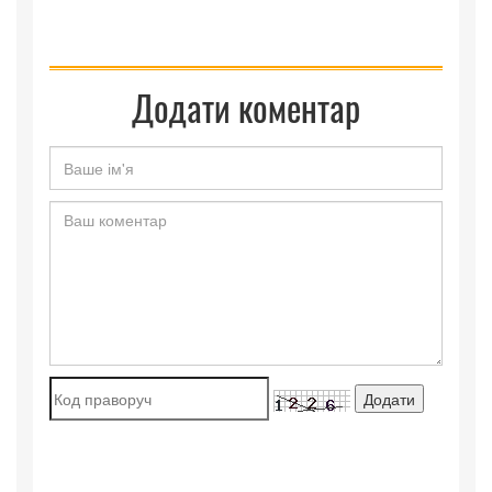
Додати коментар