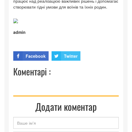
працює над реалізацією важливих рішень і допомагає
створювати гідні умови для воїнів та їхніх родин.
admin
Facebook
Twitter
Коментарі :
Додати коментар