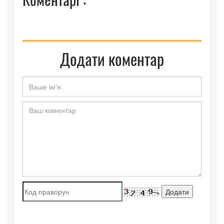
Додати коментар