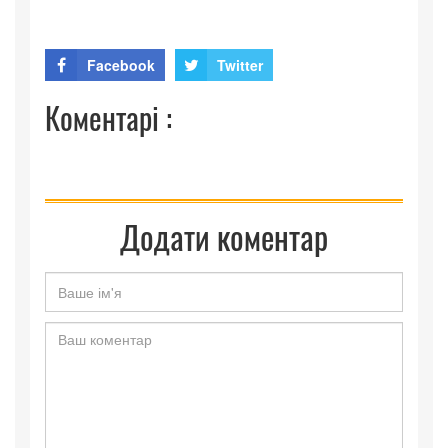
Facebook
Twitter
Коментарі :
Додати коментар