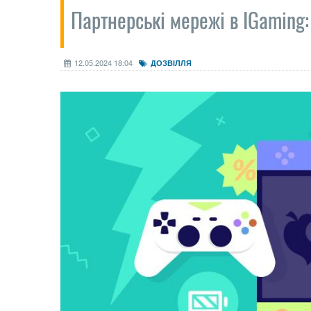
Партнерські мережі в IGaming:
12.05.2024 18:04
ДОЗВІЛЛЯ