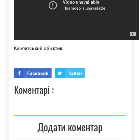
Карпатський об'єктив
Facebook
Twitter
Коментарі :
Додати коментар